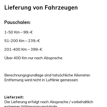
Lieferung von Fahrzeugen
Pauschalen:
1-50 Km – 99,-€
51-200 Km – 239,-€
201-400 Km – 399,-€
Über 400 Km nur nach Absprache.
Berechnungsgrundlage sind tatsächliche Kilometer.
Entfernung wird nicht in Luftlinie gemessen.
Lieferzeit:
Die Lieferung erfolgt nach Absprache / vorbehaltlich
extremer Witterungsumstände.