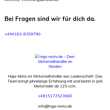
Bei Fragen sind wir für dich da.
+494163-8359790
Haja-Moto ist Motorradhändler aus Leidenschaft. Das
Team bringt jahrelange Erfahrung mit und bietet in Jork
Motorräder ab 125 ccm.
+4915172523660
info@haja-moto.de