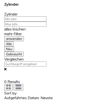
Zylinder
Zylinder
alles löschen
mehr Filter
anwenden
Alle
Neu
Gebraucht
Vergleichen
0
Results
Sort by:
Aufgeführtes Datum: Neuste