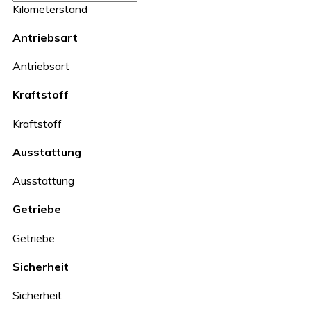
Kilometerstand
Antriebsart
Antriebsart
Kraftstoff
Kraftstoff
Ausstattung
Ausstattung
Getriebe
Getriebe
Sicherheit
Sicherheit