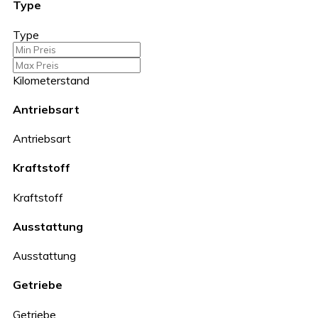
Type
Type
Kilometerstand
Antriebsart
Antriebsart
Kraftstoff
Kraftstoff
Ausstattung
Ausstattung
Getriebe
Getriebe