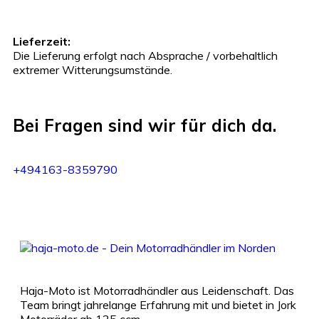
Lieferzeit:
Die Lieferung erfolgt nach Absprache / vorbehaltlich
extremer Witterungsumstände.
Bei Fragen sind wir für dich da.
+494163-8359790
Haja-Moto ist Motorradhändler aus Leidenschaft. Das
Team bringt jahrelange Erfahrung mit und bietet in Jork