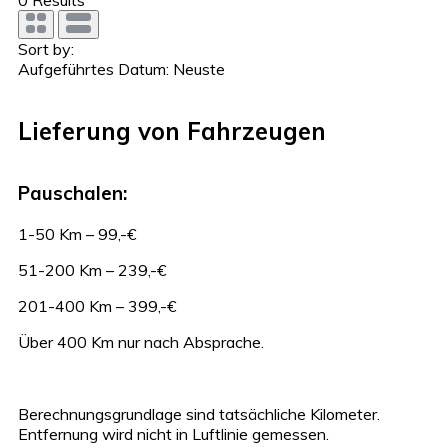
Sort by:
Aufgeführtes Datum: Neuste
Lieferung von Fahrzeugen
Pauschalen:
1-50 Km – 99,-€
51-200 Km – 239,-€
201-400 Km – 399,-€
Über 400 Km nur nach Absprache.
Berechnungsgrundlage sind tatsächliche Kilometer.
Entfernung wird nicht in Luftlinie gemessen.